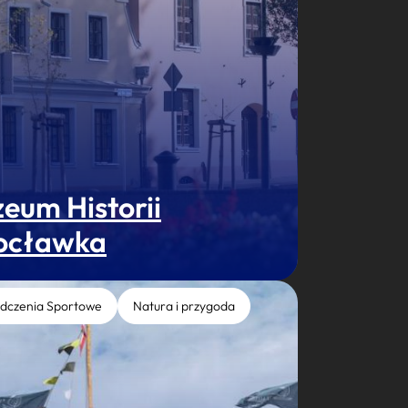
eum Historii
ocławka
dczenia Sportowe
Natura i przygoda