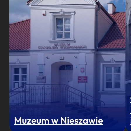
Muzeum w Nieszawie