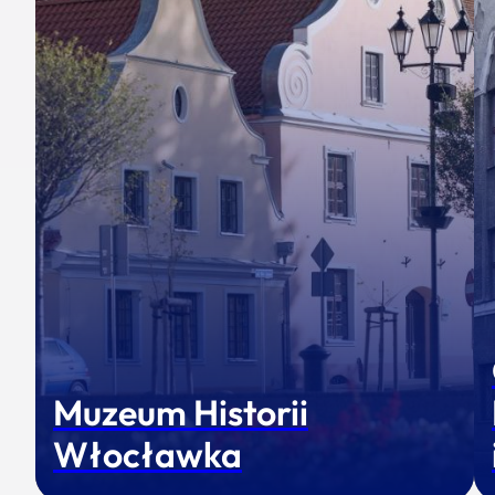
Muzeum Historii
Włocławka