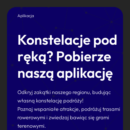
Aplikacja
Konstelacje pod
ręką? Pobierze
naszą aplikację
Odkryj zakątki naszego regionu, budując
własną konstelację podróży!
Poznaj wspaniałe atrakcje, podróżuj trasami
rowerowymi i zwiedzaj bawiąc się grami
terenowymi.