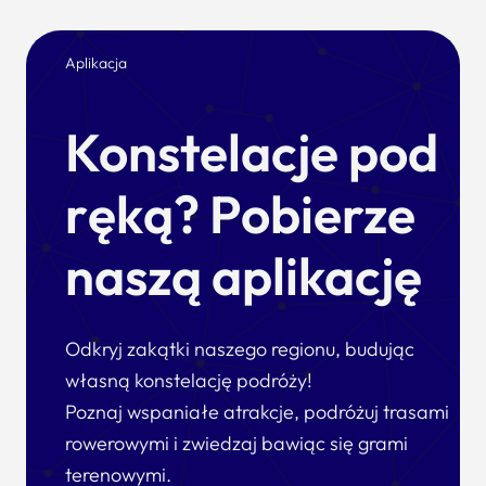
Aplikacja
Konstelacje pod
ręką? Pobierze
naszą aplikację
Odkryj zakątki naszego regionu, budując
własną konstelację podróży!
Poznaj wspaniałe atrakcje, podróżuj trasami
rowerowymi i zwiedzaj bawiąc się grami
terenowymi.