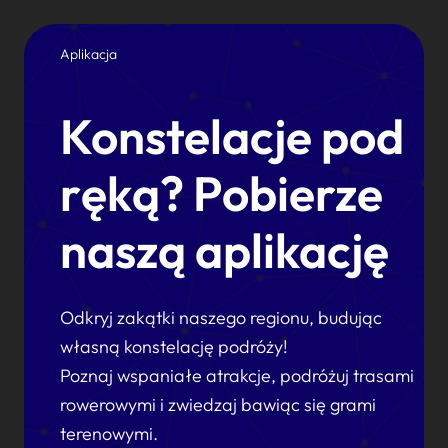
Aplikacja
Konstelacje pod
ręką? Pobierze
naszą aplikację
Odkryj zakątki naszego regionu, budując
własną konstelację podróży!
Poznaj wspaniałe atrakcje, podróżuj trasami
rowerowymi i zwiedzaj bawiąc się grami
terenowymi.