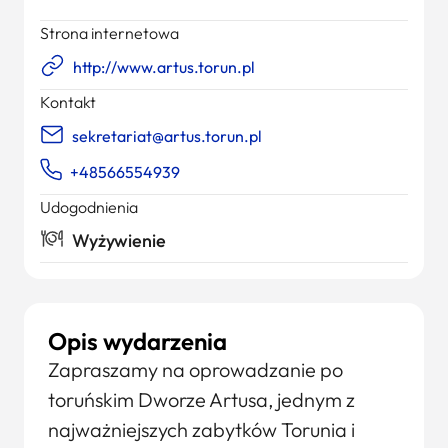
Strona internetowa
http://www.artus.torun.pl
Kontakt
sekretariat@artus.torun.pl
+48566554939
Udogodnienia
Wyżywienie
Opis wydarzenia
Zapraszamy na oprowadzanie po
toruńskim Dworze Artusa, jednym z
najważniejszych zabytków Torunia i