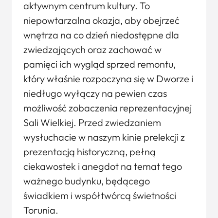
aktywnym centrum kultury. To
niepowtarzalna okazja, aby obejrzeć
wnętrza na co dzień niedostępne dla
zwiedzających oraz zachować w
pamięci ich wygląd sprzed remontu,
który właśnie rozpoczyna się w Dworze i
niedługo wyłączy na pewien czas
możliwość zobaczenia reprezentacyjnej
Sali Wielkiej. Przed zwiedzaniem
wysłuchacie w naszym kinie prelekcji z
prezentacją historyczną, pełną
ciekawostek i anegdot na temat tego
ważnego budynku, będącego
świadkiem i współtwórcą świetności
Torunia.