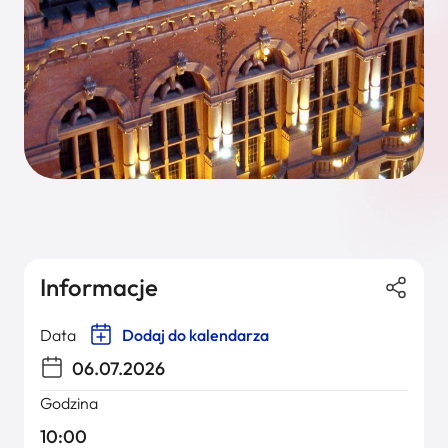
Informacje
Data
Dodaj do kalendarza
06.07.2026
Godzina
10:00