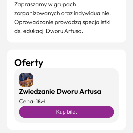
Zapraszamy w grupach
zorganizowanych oraz indywidualnie.
Oprowadzanie prowadzą specjalistki
ds. edukacji Dworu Artusa.
Oferty
Zwiedzanie Dworu Artusa
Cena:
18zł
Kup bilet