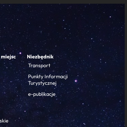
 miejsc
Niezbędnik
Transport
Punkty Informacji
Turystycznej
e-publikacje
skie