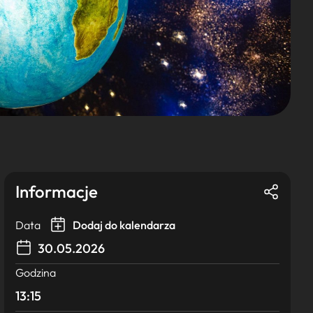
Informacje
Data
Dodaj do kalendarza
30.05.2026
Godzina
13:15