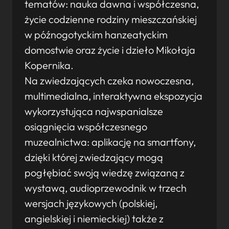
tematów: nauka dawna i współczesna,
życie codzienne rodziny mieszczańskiej
w późnogotyckim hanzeatyckim
domostwie oraz życie i dzieło Mikołaja
Kopernika.
Na zwiedzających czeka nowoczesna,
multimedialna, interaktywna ekspozycja
wykorzystująca najwspanialsze
osiągnięcia współczesnego
muzealnictwa: aplikację na smartfony,
dzięki której zwiedzający mogą
pogłębiać swoją wiedzę związaną z
wystawą, audioprzewodnik w trzech
wersjach językowych (polskiej,
angielskiej i niemieckiej) także z