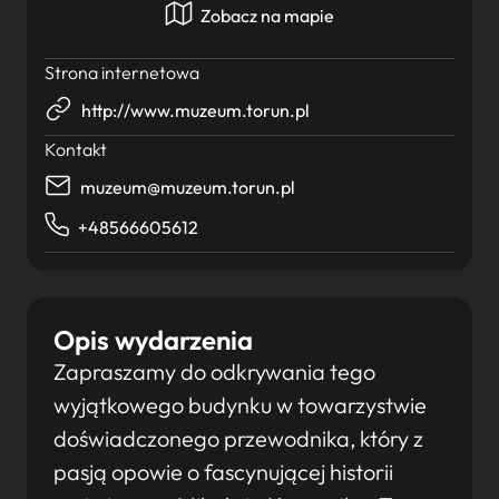
Zobacz na mapie
Strona internetowa
http://www.muzeum.torun.pl
Kontakt
muzeum@muzeum.torun.pl
+48566605612
Opis wydarzenia
Zapraszamy do odkrywania tego
wyjątkowego budynku w towarzystwie
doświadczonego przewodnika, który z
pasją opowie o fascynującej historii