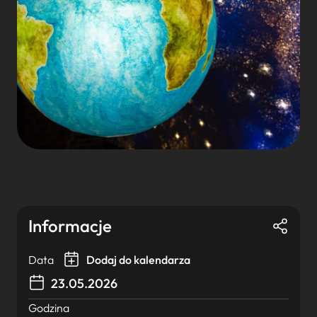
Informacje
Data
Dodaj do kalendarza
23.05.2026
Godzina