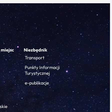
 miejsc
Niezbędnik
Transport
Punkty Informacji
Turystycznej
e-publikacje
skie