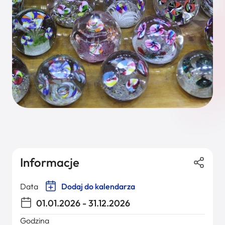
Informacje
Data
Dodaj do kalendarza
01.01.2026 - 31.12.2026
Godzina