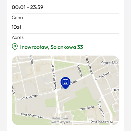
00:01 - 23:59
Cena
10zł
Adres
Inowrocław, Solankowa 33