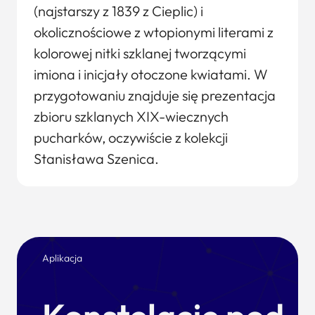
(najstarszy z 1839 z Cieplic) i
okolicznościowe z wtopionymi literami z
kolorowej nitki szklanej tworzącymi
imiona i inicjały otoczone kwiatami. W
przygotowaniu znajduje się prezentacja
zbioru szklanych XIX-wiecznych
pucharków, oczywiście z kolekcji
Stanisława Szenica.
Aplikacja