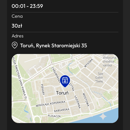
00:01 - 23:59
Cena
30zł
Adres
Toruń, Rynek Staromiejski 35