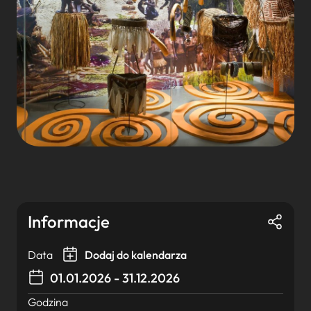
Informacje
Data
Dodaj do kalendarza
01.01.2026 - 31.12.2026
Godzina