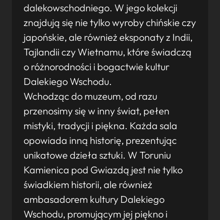
dalekowschodniego. W jego kolekcji
znajdują się nie tylko wyroby chińskie czy
japońskie, ale również eksponaty z Indii,
Tajlandii czy Wietnamu, które świadczą
o różnorodności i bogactwie kultur
Dalekiego Wschodu.
Wchodząc do muzeum, od razu
przenosimy się w inny świat, pełen
mistyki, tradycji i piękna. Każda sala
opowiada inną historię, prezentując
unikatowe dzieła sztuki. W Toruniu
Kamienica pod Gwiazdą jest nie tylko
świadkiem historii, ale również
ambasadorem kultury Dalekiego
Wschodu, promującym jej piękno i