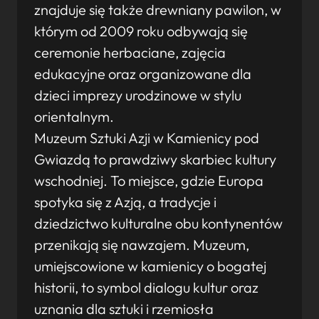
znajduje się także drewniany pawilon, w
którym od 2009 roku odbywają się
ceremonie herbaciane, zajęcia
edukacyjne oraz organizowane dla
dzieci imprezy urodzinowe w stylu
orientalnym.
Muzeum Sztuki Azji w Kamienicy pod
Gwiazdą to prawdziwy skarbiec kultury
wschodniej. To miejsce, gdzie Europa
spotyka się z Azją, a tradycje i
dziedzictwo kulturalne obu kontynentów
przenikają się nawzajem. Muzeum,
umiejscowione w kamienicy o bogatej
historii, to symbol dialogu kultur oraz
uznania dla sztuki i rzemiosła