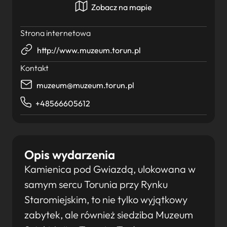
Zobacz na mapie
Strona internetowa
http://www.muzeum.torun.pl
Kontakt
muzeum@muzeum.torun.pl
+48566605612
Opis wydarzenia
Kamienica pod Gwiazdą, ulokowana w
samym sercu Torunia przy Rynku
Staromiejskim, to nie tylko wyjątkowy
zabytek, ale również siedziba Muzeum