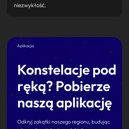
niezwykłość.
Aplikacja
Konstelacje pod
ręką? Pobierze
naszą aplikację
Odkryj zakątki naszego regionu, budując