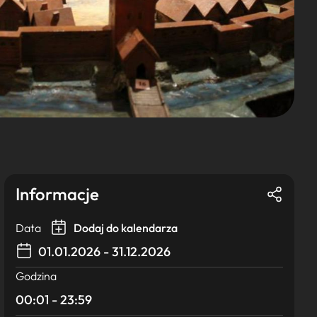
Informacje
Data
Dodaj do kalendarza
01.01.2026 - 31.12.2026
Godzina
00:01 - 23:59