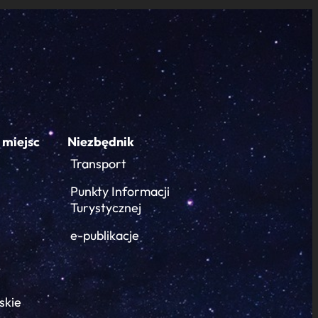
 miejsc
Niezbędnik
Transport
Punkty Informacji
Turystycznej
e-publikacje
skie