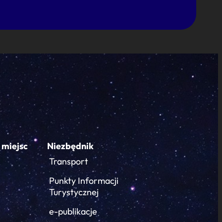
 miejsc
Niezbędnik
Transport
Punkty Informacji
Turystycznej
e-publikacje