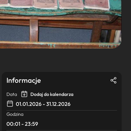
Informacje
Data
Dodaj do kalendarza
01.01.2026 - 31.12.2026
Godzina
00:01 - 23:59