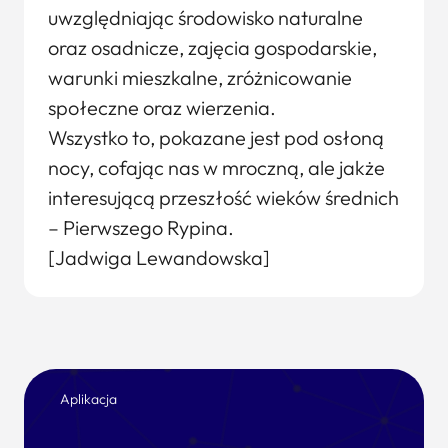
uwzględniając środowisko naturalne
oraz osadnicze, zajęcia gospodarskie,
warunki mieszkalne, zróżnicowanie
społeczne oraz wierzenia.
Wszystko to, pokazane jest pod osłoną
nocy, cofając nas w mroczną, ale jakże
interesującą przeszłość wieków średnich
– Pierwszego Rypina.
[Jadwiga Lewandowska]
Aplikacja