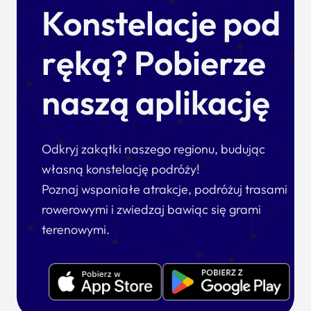
Konstelacje pod
ręką? Pobierze
naszą aplikację
Odkryj zakątki naszego regionu, budując
własną konstelację podróży!
Poznaj wspaniałe atrakcje, podróżuj trasami
rowerowymi i zwiedzaj bawiąc się grami
terenowymi.