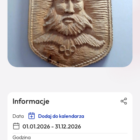
Informacje
Data
Dodaj do kalendarza
01.01.2026 - 31.12.2026
Godzina