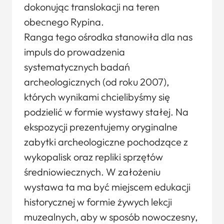
dokonując translokacji na teren
obecnego Rypina.
Ranga tego ośrodka stanowiła dla nas
impuls do prowadzenia
systematycznych badań
archeologicznych (od roku 2007),
których wynikami chcielibyśmy się
podzielić w formie wystawy stałej. Na
ekspozycji prezentujemy oryginalne
zabytki archeologiczne pochodzące z
wykopalisk oraz repliki sprzętów
średniowiecznych. W założeniu
wystawa ta ma być miejscem edukacji
historycznej w formie żywych lekcji
muzealnych, aby w sposób nowoczesny,