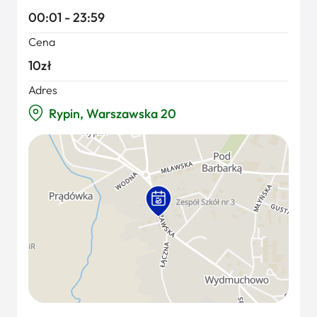
00:01 - 23:59
Cena
10zł
Adres
Rypin, Warszawska 20