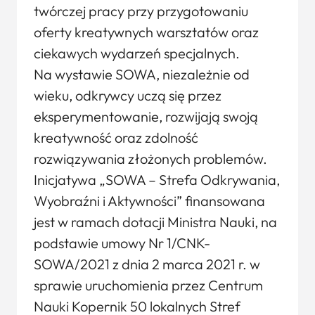
twórczej pracy przy przygotowaniu
oferty kreatywnych warsztatów oraz
ciekawych wydarzeń specjalnych.
Na wystawie SOWA, niezależnie od
wieku, odkrywcy uczą się przez
eksperymentowanie, rozwijają swoją
kreatywność oraz zdolność
rozwiązywania złożonych problemów.
Inicjatywa „SOWA – Strefa Odkrywania,
Wyobraźni i Aktywności” finansowana
jest w ramach dotacji Ministra Nauki, na
podstawie umowy Nr 1/CNK-
SOWA/2021 z dnia 2 marca 2021 r. w
sprawie uruchomienia przez Centrum
Nauki Kopernik 50 lokalnych Stref