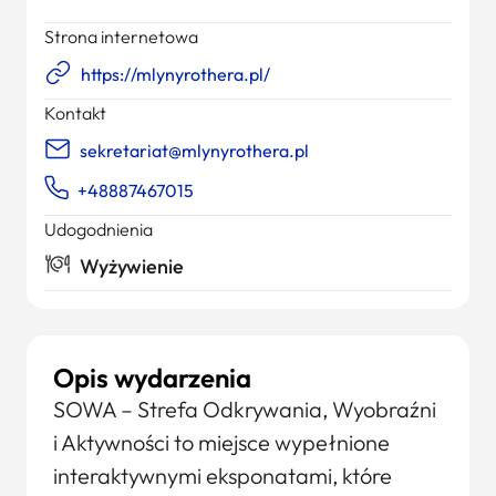
Strona internetowa
https://mlynyrothera.pl/
Kontakt
sekretariat@mlynyrothera.pl
+48887467015
Udogodnienia
Wyżywienie
Opis wydarzenia
SOWA – Strefa Odkrywania, Wyobraźni
i Aktywności to miejsce wypełnione
interaktywnymi eksponatami, które