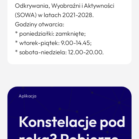
Odkrywania, Wyobraźni i Aktywności
(SOWA) w latach 2021-2028.
Godziny otwarcia:
* poniedziałki: zamknięte;
* wtorek-piątek: 9.00-14.45;
* sobota-niedziela: 12.00-20.00.
Aplikacja
Konstelacje pod