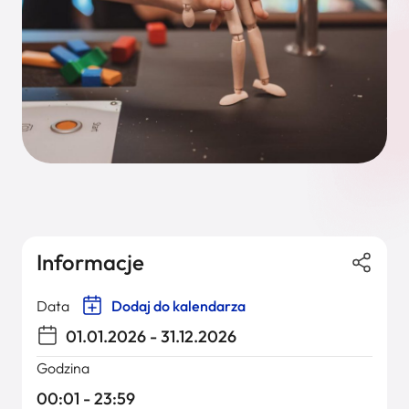
Informacje
Data
Dodaj do kalendarza
01.01.2026 - 31.12.2026
Godzina
00:01 - 23:59