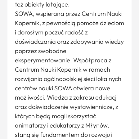
też obiekty latające.
SOWA, wspierana przez Centrum Nauki
Kopernik, z pewnością pomoże dzieciom
i dorosłym poczuć radość z
doświadczania oraz zdobywania wiedzy
poprzez swobodne
eksperymentowanie. Współpraca z
Centrum Nauki Kopernik w ramach
rozwijania ogólnopolskiej sieci lokalnych
centrów nauki SOWA otwiera nowe
możliwości. Wiedza z zakresu edukacji
oraz doświadczenie wystawiennicze, z
których będą mogli skorzystać
animatorzy i edukatorzy z Młynów,
staną się fundamentem do rozwoju i