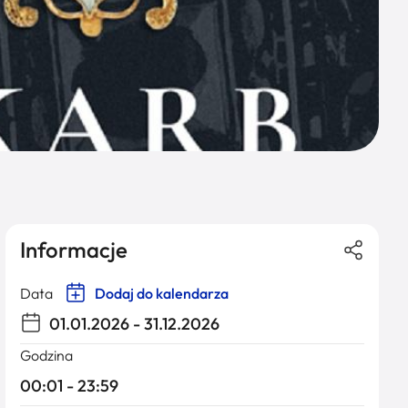
Informacje
Data
Dodaj do kalendarza
01.01.2026 - 31.12.2026
Godzina
00:01 - 23:59