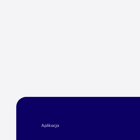
Aplikacja