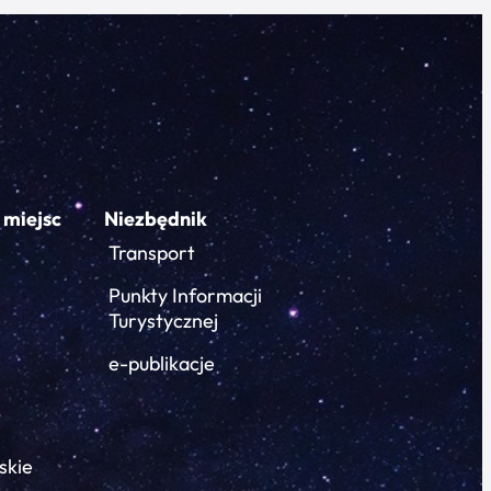
 miejsc
Niezbędnik
Transport
Punkty Informacji
Turystycznej
e-publikacje
skie