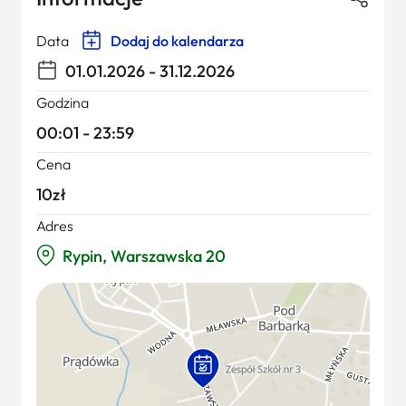
Data
Dodaj do kalendarza
01.01.2026 - 31.12.2026
Godzina
00:01 - 23:59
Cena
10zł
Adres
Rypin, Warszawska 20