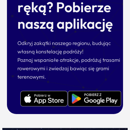
ręką? Pobierze
naszą aplikację
Odkryj zakątki naszego regionu, budując
własną konstelację podróży!
Poznaj wspaniałe atrakcje, podróżuj trasami
rowerowymi i zwiedzaj bawiąc się grami
terenowymi.