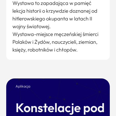
Wystawa to zapadająca w pamięć
lekcja historii o krzywdzie doznanej od
hitlerowskiego okupanta w latach II
wojny światowej.
Wystawa-miejsce męczeńskiej śmierci
Polaków i Żydów, nauczycieli, ziemian,
księży, robotników i chłopów.
Aplikacja
Konstelacje pod