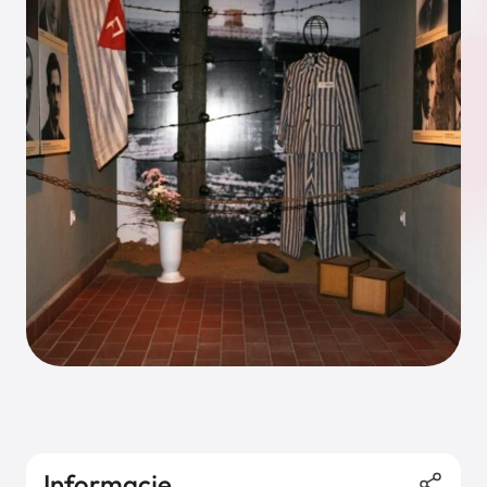
Informacje