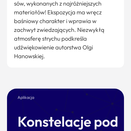
sów, wykonanych z najróżniejszych
materiałów! Ekspozycja ma wręcz
baśniowy charakter i wprawia w
zachwyt zwiedzających. Niezwykłą
atmosferę strychu podkreśla
udźwiękowienie autorstwa Olgi
Hanowskiej.
Aplikacja
Konstelacje pod