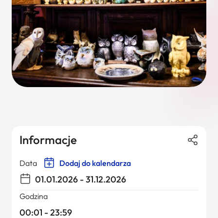
Informacje
Data
Dodaj do kalendarza
01.01.2026 - 31.12.2026
Godzina
00:01 - 23:59