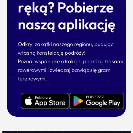
ręką? Pobierze
naszą aplikację
Odkryj zakątki naszego regionu, budując
własną konstelację podróży!
Poznaj wspaniałe atrakcje, podróżuj trasami
rowerowymi i zwiedzaj bawiąc się grami
terenowymi.