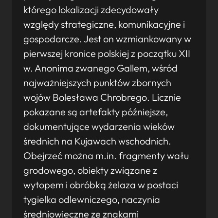
którego lokalizacji zdecydowały
względy strategiczne, komunikacyjne i
gospodarcze. Jest on wzmiankowany w
pierwszej kronice polskiej z początku XII
w. Anonima zwanego Gallem, wśród
najważniejszych punktów zbornych
wojów Bolesława Chrobrego. Licznie
pokazane są artefakty późniejsze,
dokumentujące wydarzenia wieków
średnich na Kujawach wschodnich.
Obejrzeć można m.in. fragmenty wału
grodowego, obiekty związane z
wytopem i obróbką żelaza w postaci
tygielka odlewniczego, naczynia
średniowieczne ze znakami