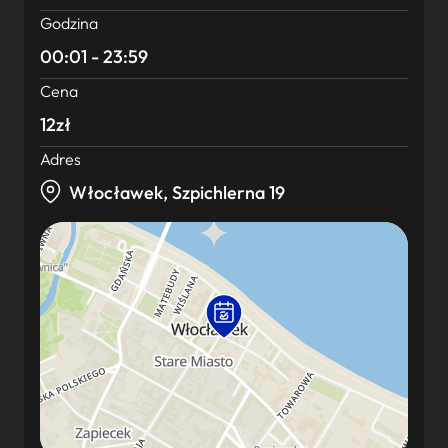
Godzina
00:01 - 23:59
Cena
12zł
Adres
Włocławek, Szpichlerna 19