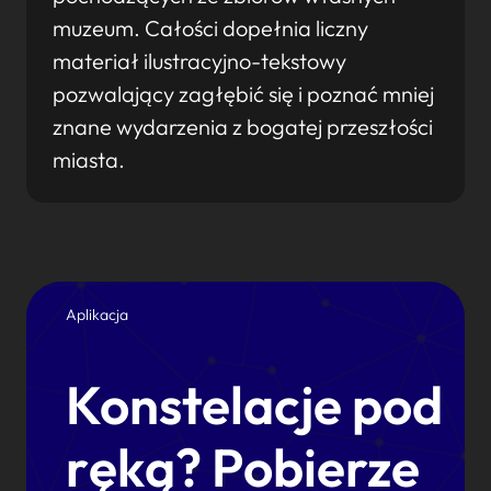
muzeum. Całości dopełnia liczny
materiał ilustracyjno-tekstowy
pozwalający zagłębić się i poznać mniej
znane wydarzenia z bogatej przeszłości
miasta.
Aplikacja
Konstelacje pod
ręką? Pobierze