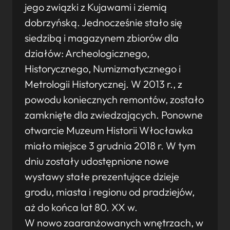
jego związki z Kujawami i ziemią
dobrzyńską. Jednocześnie stało się
siedzibą i magazynem zbiorów dla
działów: Archeologicznego,
Historycznego, Numizmatycznego i
Metrologii Historycznej. W 2013 r., z
powodu koniecznych remontów, zostało
zamknięte dla zwiedzających. Ponowne
otwarcie Muzeum Historii Włocławka
miało miejsce 3 grudnia 2018 r. W tym
dniu zostały udostępnione nowe
wystawy stałe prezentujące dzieje
grodu, miasta i regionu od pradziejów,
aż do końca lat 80. XX w.
W nowo zaaranżowanych wnętrzach, w