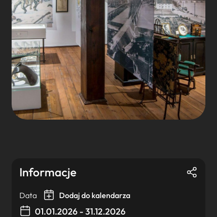
Informacje
Data
Dodaj do kalendarza
01.01.2026 - 31.12.2026