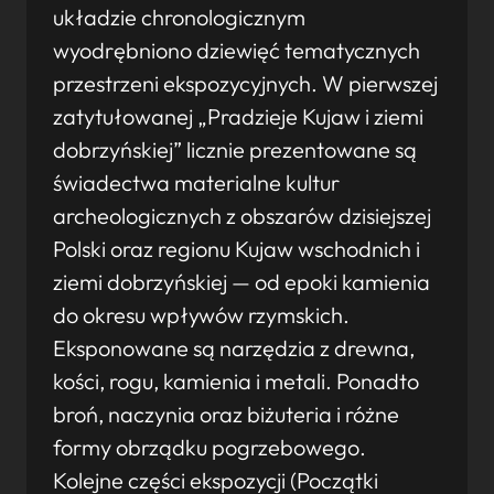
układzie chronologicznym
wyodrębniono dziewięć tematycznych
przestrzeni ekspozycyjnych. W pierwszej
zatytułowanej „Pradzieje Kujaw i ziemi
dobrzyńskiej” licznie prezentowane są
świadectwa materialne kultur
archeologicznych z obszarów dzisiejszej
Polski oraz regionu Kujaw wschodnich i
ziemi dobrzyńskiej — od epoki kamienia
do okresu wpływów rzymskich.
Eksponowane są narzędzia z drewna,
kości, rogu, kamienia i metali. Ponadto
broń, naczynia oraz biżuteria i różne
formy obrządku pogrzebowego.
Kolejne części ekspozycji (Początki