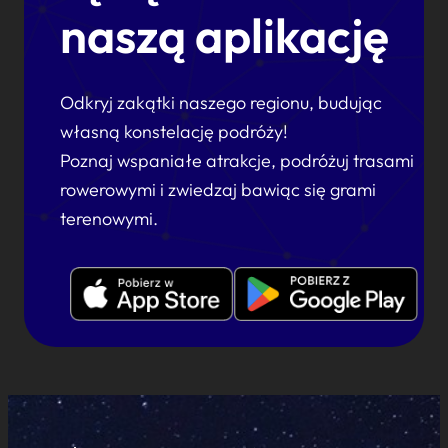
naszą aplikację
Odkryj zakątki naszego regionu, budując
własną konstelację podróży!
Poznaj wspaniałe atrakcje, podróżuj trasami
rowerowymi i zwiedzaj bawiąc się grami
terenowymi.