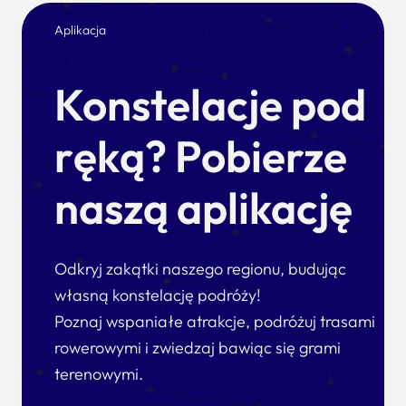
Aplikacja
Konstelacje pod
ręką? Pobierze
naszą aplikację
Odkryj zakątki naszego regionu, budując
własną konstelację podróży!
Poznaj wspaniałe atrakcje, podróżuj trasami
rowerowymi i zwiedzaj bawiąc się grami
terenowymi.