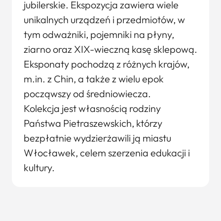
jubilerskie. Ekspozycja zawiera wiele
unikalnych urządzeń i przedmiotów, w
tym odważniki, pojemniki na płyny,
ziarno oraz XIX-wieczną kasę sklepową.
Eksponaty pochodzą z różnych krajów,
m.in. z Chin, a także z wielu epok
począwszy od średniowiecza.
Kolekcja jest własnością rodziny
Państwa Pietraszewskich, którzy
bezpłatnie wydzierżawili ją miastu
Włocławek, celem szerzenia edukacji i
kultury.