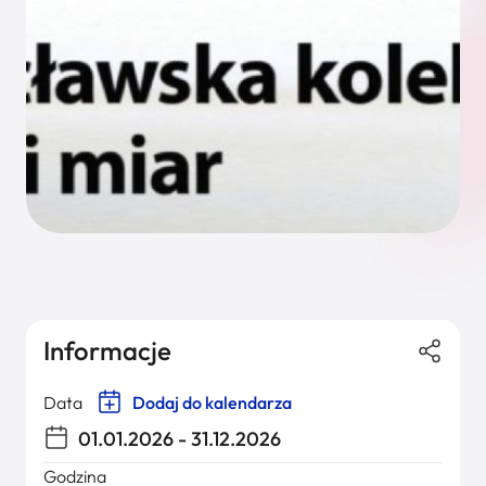
Informacje
Data
Dodaj do kalendarza
01.01.2026 - 31.12.2026
Godzina