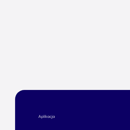
Aplikacja