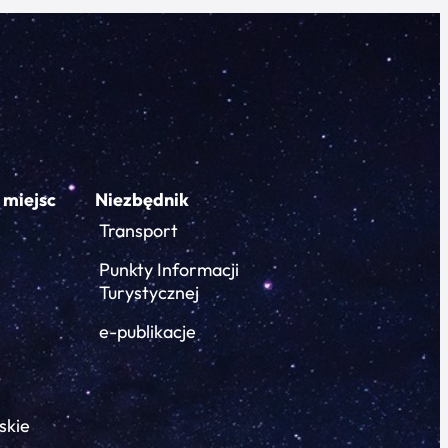
 miejsc
Niezbędnik
Transport
Punkty Informacji
Turystycznej
e-publikacje
skie