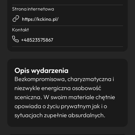
Strona internetowa
https://kckino.pl/
Kontakt
+48523575867
Opis wydarzenia
Bezkompromisowa, charyzmatyczna i
niezwykle energiczna osobowość
sceniczna. W swoim materiale chętnie
opowiada o życiu prywatnym jak i o
sytuacjach zupełnie absurdalnych.