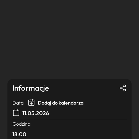
Informacje
Data
Dodaj do kalendarza
11.05.2026
Godzina
18:00