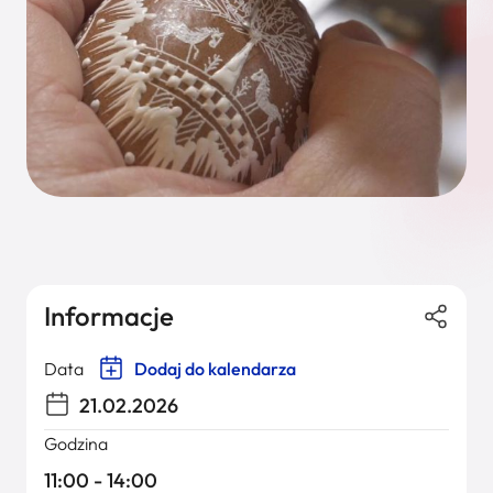
Informacje
Data
Dodaj do kalendarza
21.02.2026
Godzina
11:00 - 14:00