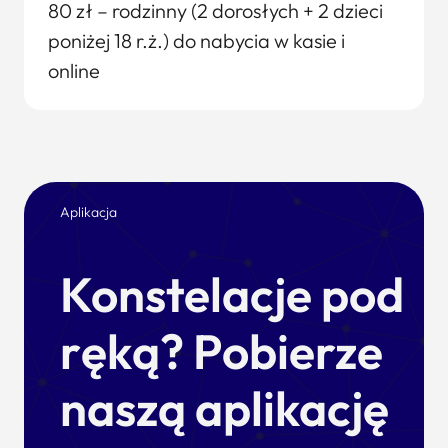
80 zł – rodzinny (2 dorosłych + 2 dzieci
poniżej 18 r.ż.) do nabycia w kasie i
online
Aplikacja
Konstelacje pod
ręką? Pobierze
naszą aplikację