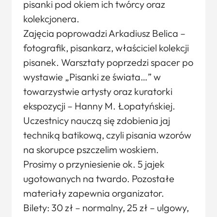
pisanki pod okiem ich twórcy oraz
kolekcjonera.
Zajęcia poprowadzi Arkadiusz Belica –
fotografik, pisankarz, właściciel kolekcji
pisanek. Warsztaty poprzedzi spacer po
wystawie „Pisanki ze świata…” w
towarzystwie artysty oraz kuratorki
ekspozycji – Hanny M. Łopatyńskiej.
Uczestnicy nauczą się zdobienia jaj
techniką batikową, czyli pisania wzorów
na skorupce pszczelim woskiem.
Prosimy o przyniesienie ok. 5 jajek
ugotowanych na twardo. Pozostałe
materiały zapewnia organizator.
Bilety: 30 zł – normalny, 25 zł – ulgowy,