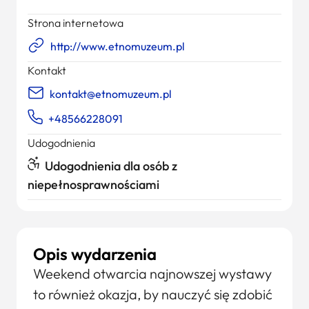
Strona internetowa
http://www.etnomuzeum.pl
Kontakt
kontakt@etnomuzeum.pl
+48566228091
Udogodnienia
Udogodnienia dla osób z
niepełnosprawnościami
Opis wydarzenia
Weekend otwarcia najnowszej wystawy
to również okazja, by nauczyć się zdobić