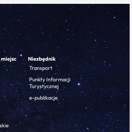
 miejsc
Niezbędnik
Transport
Punkty Informacji
Turystycznej
e-publikacje
skie