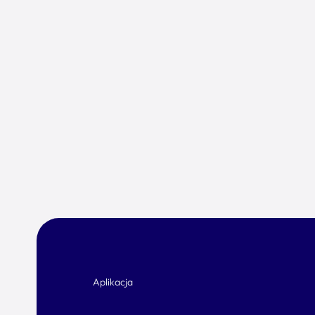
Aplikacja