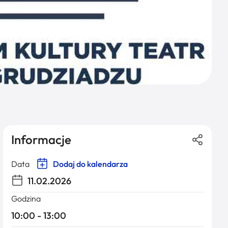
Informacje
Data
Dodaj do kalendarza
11.02.2026
Godzina
10:00 - 13:00