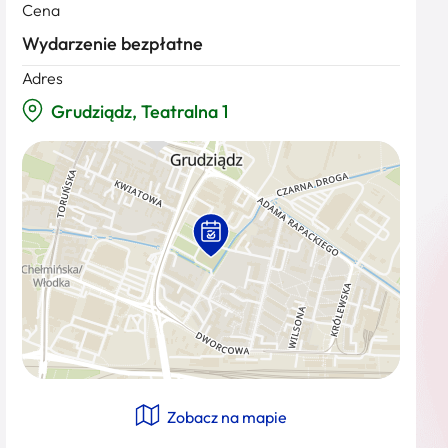
Cena
Wydarzenie bezpłatne
Adres
Grudziądz, Teatralna 1
Zobacz na mapie