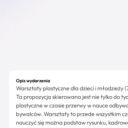
Opis wydarzenia
Warsztaty plastyczne dla dzieci i młodzieży (7
Ta propozycja skierowana jest nie tylko do tyc
plastyczne w czasie przerwy w nauce odbywają
bywalców. Warsztaty to przede wszystkim cz
nauczyć się można podstaw rysunku, kadrow