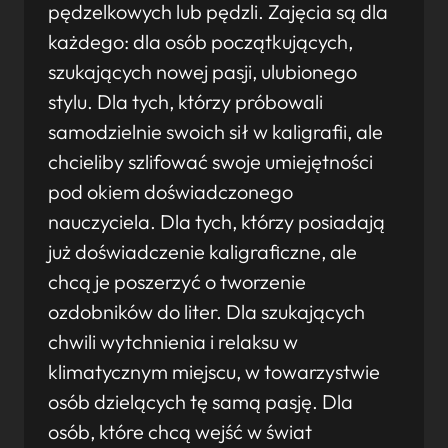
pędzelkowych lub pędzli. Zajęcia są dla
każdego: dla osób początkujących,
szukających nowej pasji, ulubionego
stylu. Dla tych, którzy próbowali
samodzielnie swoich sił w kaligrafii, ale
chcieliby szlifować swoje umiejętności
pod okiem doświadczonego
nauczyciela. Dla tych, którzy posiadają
już doświadczenie kaligraficzne, ale
chcą je poszerzyć o tworzenie
ozdobników do liter. Dla szukających
chwili wytchnienia i relaksu w
klimatycznym miejscu, w towarzystwie
osób dzielących tę samą pasję. Dla
osób, które chcą wejść w świat