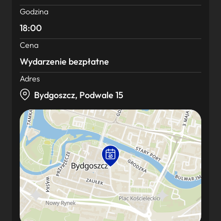
Godzina
18:00
Cena
Wydarzenie bezpłatne
Adres
Bydgoszcz, Podwale 15