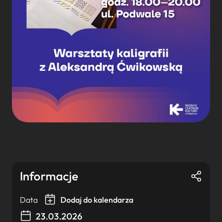
Informacje
Data
Dodaj do kalendarza
23.03.2026