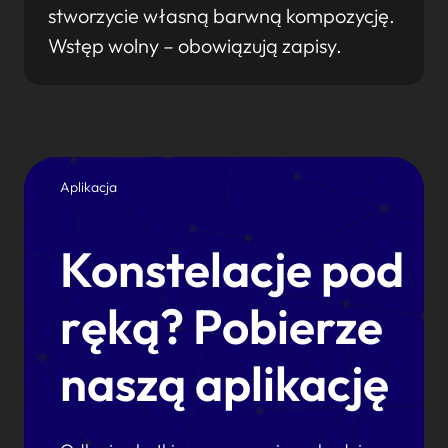
stworzycie własną barwną kompozycję.
Wstęp wolny – obowiązują zapisy.
Aplikacja
Konstelacje pod
ręką? Pobierze
naszą aplikację