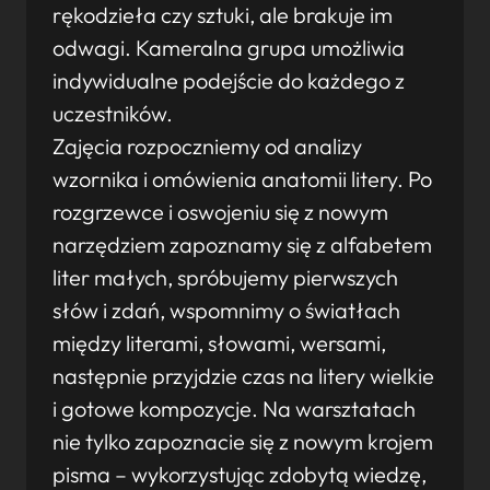
rękodzieła czy sztuki, ale brakuje im
odwagi. Kameralna grupa umożliwia
indywidualne podejście do każdego z
uczestników.
Zajęcia rozpoczniemy od analizy
wzornika i omówienia anatomii litery. Po
rozgrzewce i oswojeniu się z nowym
narzędziem zapoznamy się z alfabetem
liter małych, spróbujemy pierwszych
słów i zdań, wspomnimy o światłach
między literami, słowami, wersami,
następnie przyjdzie czas na litery wielkie
i gotowe kompozycje. Na warsztatach
nie tylko zapoznacie się z nowym krojem
pisma – wykorzystując zdobytą wiedzę,