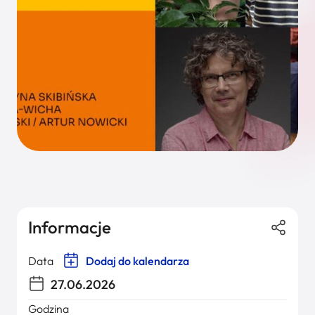
Informacje
Data
Dodaj do kalendarza
27.06.2026
Godzina