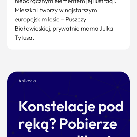
nieodłącznym elementem jej ilustracji.
Mieszka i tworzy w najstarszym
europejskim lesie – Puszczy
Białowieskiej, prywatnie mama Julka i
Tytusa.
Aplikacja
Konstelacje pod
ręką? Pobierze