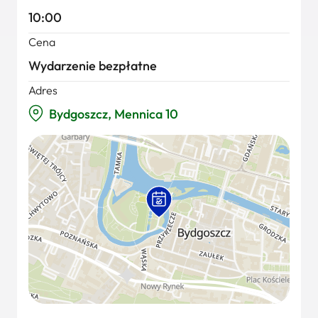
10:00
Cena
Wydarzenie bezpłatne
Adres
Bydgoszcz, Mennica 10