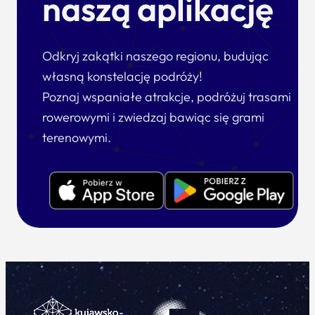
naszą aplikację
Odkryj zakątki naszego regionu, budując
własną konstelację podróży!
Poznaj wspaniałe atrakcje, podróżuj trasami
rowerowymi i zwiedzaj bawiąc się grami
terenowymi.