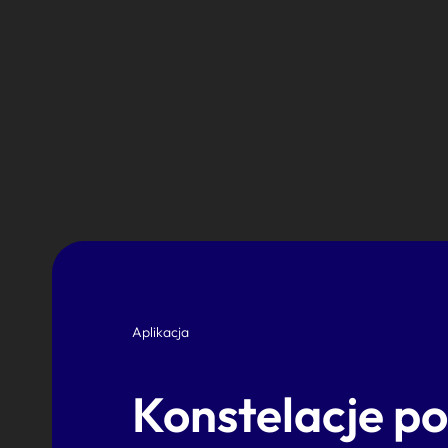
Aplikacja
Konstelacje p