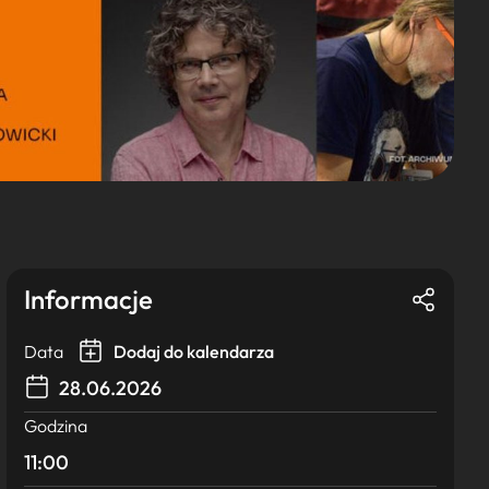
Informacje
Data
Dodaj do kalendarza
28.06.2026
Godzina
11:00