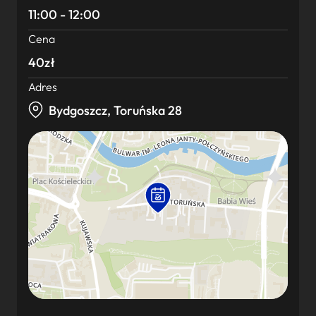
11:00 - 12:00
Cena
40zł
Adres
Bydgoszcz, Toruńska 28