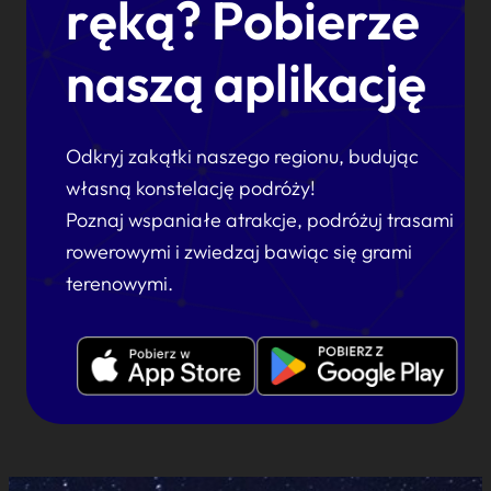
ręką? Pobierze
naszą aplikację
Odkryj zakątki naszego regionu, budując
własną konstelację podróży!
Poznaj wspaniałe atrakcje, podróżuj trasami
rowerowymi i zwiedzaj bawiąc się grami
terenowymi.