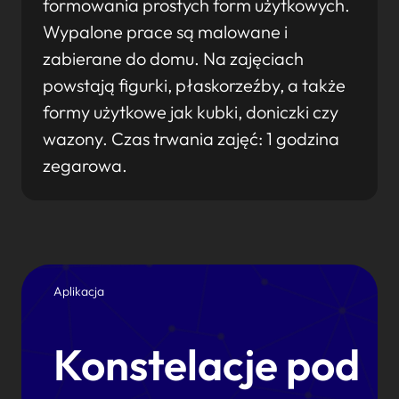
formowania prostych form użytkowych.
Wypalone prace są malowane i
zabierane do domu. Na zajęciach
powstają figurki, płaskorzeźby, a także
formy użytkowe jak kubki, doniczki czy
wazony. Czas trwania zajęć: 1 godzina
zegarowa.
Aplikacja
Konstelacje pod