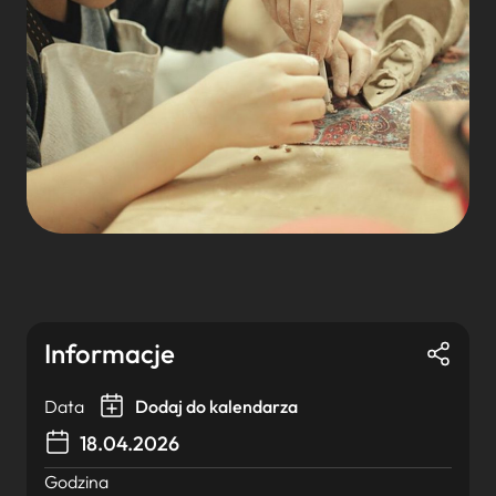
Informacje
Data
Dodaj do kalendarza
18.04.2026
Godzina