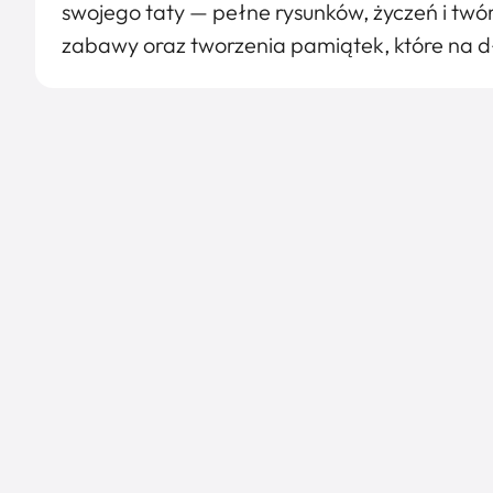
swojego taty — pełne rysunków, życzeń i twór
zabawy oraz tworzenia pamiątek, które na 