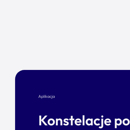
Aplikacja
Konstelacje p