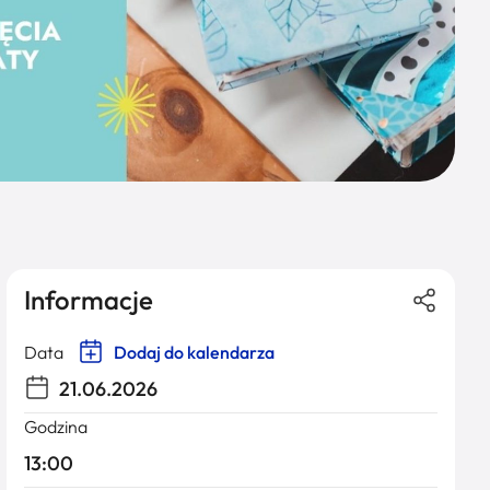
Informacje
Data
Dodaj do kalendarza
21.06.2026
Godzina
13:00