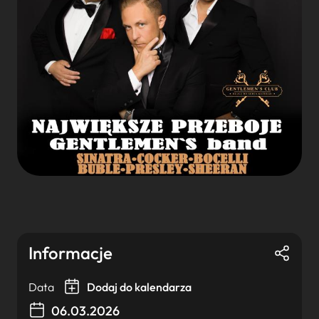
Informacje
Data
Dodaj do kalendarza
06.03.2026