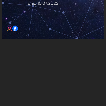
dnia 10.07.2025