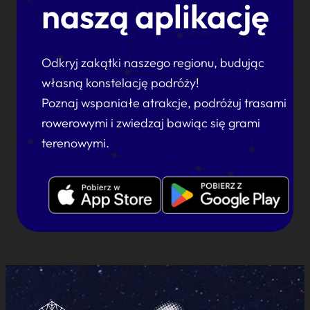
naszą aplikację
Odkryj zakątki naszego regionu, budując
własną konstelację podróży!
Poznaj wspaniałe atrakcje, podróżuj trasami
rowerowymi i zwiedzaj bawiąc się grami
terenowymi.