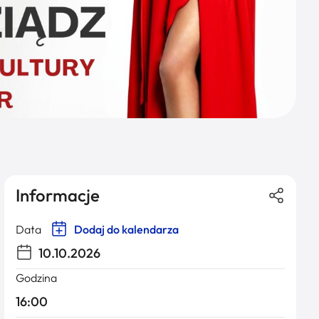
Informacje
Data
Dodaj do kalendarza
10.10.2026
Godzina
16:00