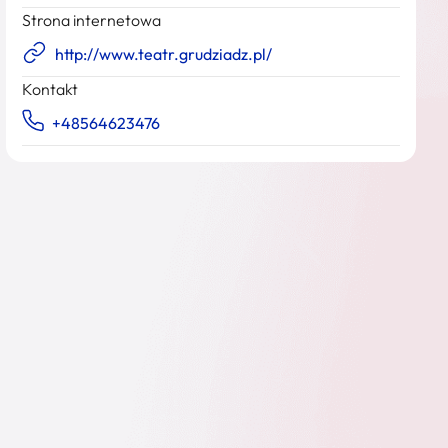
Strona internetowa
http://www.teatr.grudziadz.pl/
Kontakt
+48564623476