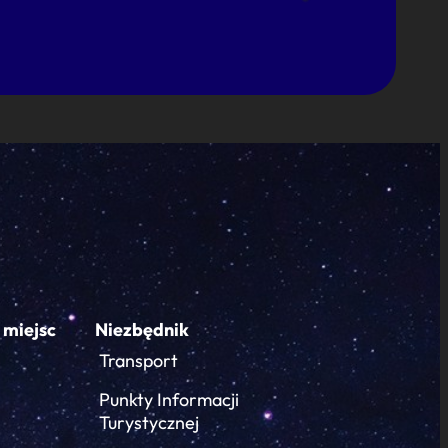
 miejsc
Niezbędnik
Transport
Punkty Informacji
Turystycznej