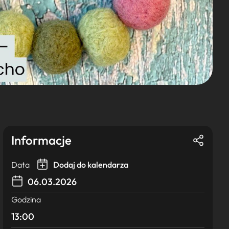
Informacje
Data
Dodaj do kalendarza
06.03.2026
Godzina
13:00