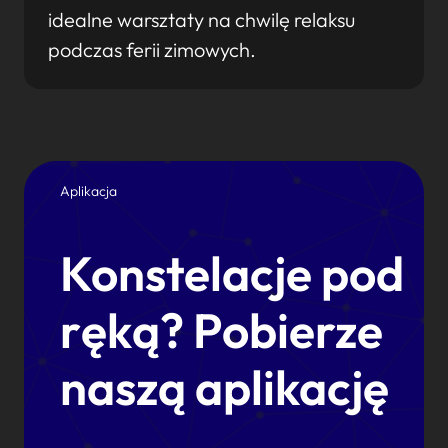
idealne warsztaty na chwilę relaksu
podczas ferii zimowych.
Aplikacja
Konstelacje pod
ręką? Pobierze
naszą aplikację