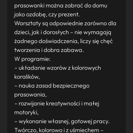
prasowanki można zabrać do domu
jako ozdobę, czy prezent.
Warsztaty są odpowiednie zarówno dla
dzieci, jak i dorosłych – nie wymagają
żadnego doświadczenia, liczy się chęć
tworzenia i dobra zabawa.
W programie:
– układanie wzorów z kolorowych
koralików,
– nauka zasad bezpiecznego
prasowania,
– rozwijanie kreatywności i małej
motoryki,
– wykonanie własnej, gotowej pracy.
Twórczo, kolorowo i z uśmiechem –