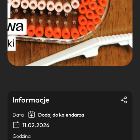
Informacje
Data
Dodaj do kalendarza
11.02.2026
Godzina