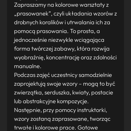
Zapraszamy na kolorowe warsztaty z
„prasowanek”, czyli układania wzorów z
drobnych koralików i utrwalania ich za
pomocą prasowania. To prosta, a
jednocześnie niezwykle wciągająca
forma twórczej zabawy, która rozwija
wyobraźnię, koncentrację oraz zdolności
manualne.
Podczas zajęć uczestnicy samodzielnie
zaprojektują swoje wzory – mogą to być
zwierzątka, serduszka, kwiaty, postacie
lub abstrakcyjne kompozycje.
Następnie, przy pomocy instruktorki,
wzory zostaną zaprasowane, tworząc
trwałe i kolorowe prace. Gotowe