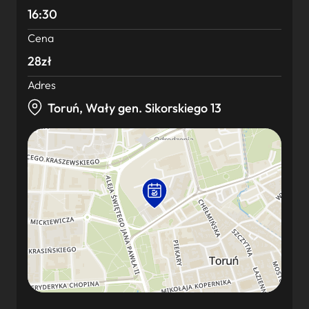
16:30
Cena
28zł
Adres
Toruń, Wały gen. Sikorskiego 13