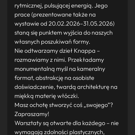
rytmicznej, pulsującej energią. Jego
prace (prezentowane także na
wystawie od 20.02.2026–31.05.2026)
staną się punktem wyjścia do naszych
własnych poszukiwań formy.
Nie odtwarzamy dzieł Knappa –
rozmawiamy z nimi. Przekładamy
monumentalną myśl na kameralny
format, abstrakcję na osobiste
doświadczenie, twardą architekturę na
miękką materię włóczki.
Masz ochotę stworzyć coś „swojego”?
Zapraszamy!
Warsztaty są otwarte dla każdego – nie
wymagają zdolności plastycznych,