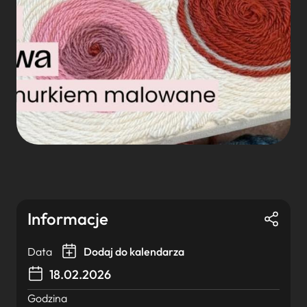
Informacje
Data
Dodaj do kalendarza
18.02.2026
Godzina