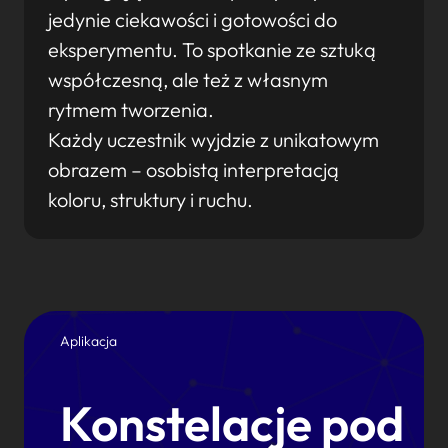
jedynie ciekawości i gotowości do
eksperymentu. To spotkanie ze sztuką
współczesną, ale też z własnym
rytmem tworzenia.
Każdy uczestnik wyjdzie z unikatowym
obrazem – osobistą interpretacją
koloru, struktury i ruchu.
Aplikacja
Konstelacje pod