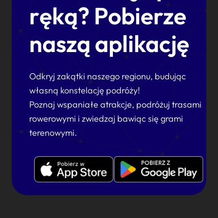
ręką? Pobierze
naszą aplikację
Odkryj zakątki naszego regionu, budując
własną konstelację podróży!
Poznaj wspaniałe atrakcje, podróżuj trasami
rowerowymi i zwiedzaj bawiąc się grami
terenowymi.