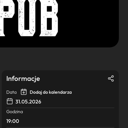
Informacje
Data
Dodaj do kalendarza
31.05.2026
Godzina
19:00