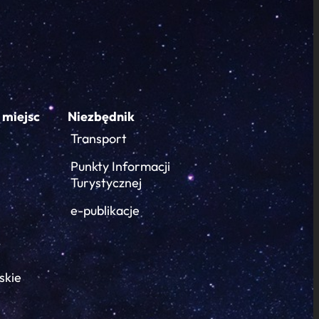
 miejsc
Niezbędnik
Transport
Punkty Informacji
Turystycznej
e-publikacje
skie