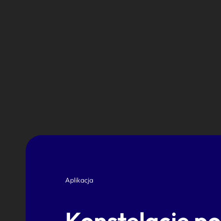
Aplikacja
Konstelacje p