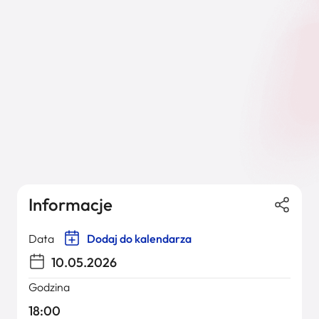
Informacje
Data
Dodaj do kalendarza
10.05.2026
Godzina
18:00