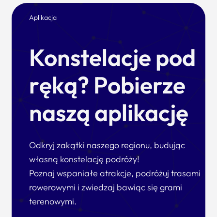
Aplikacja
Konstelacje pod
ręką? Pobierze
naszą aplikację
Odkryj zakątki naszego regionu, budując
własną konstelację podróży!
Poznaj wspaniałe atrakcje, podróżuj trasami
rowerowymi i zwiedzaj bawiąc się grami
terenowymi.