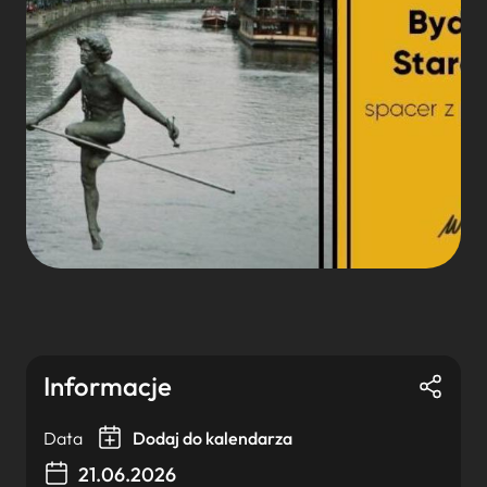
Informacje
Data
Dodaj do kalendarza
21.06.2026