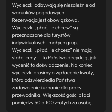
Wycieczki odbywają się niezależnie od
warunków pogodowych.
Rezerwacja jest obowiązkowa.
Wycieczki „płać, ile chcesz” są
przeznaczone dla turystów
indywidualnych i małych grup.
Wycieczki „płać, ile chcesz” nie mają
stałej ceny — to Państwo decydują, jak
wycenić to doświadczenie. Na koniec
wycieczki prosimy o wpłacenie kwoty,
która odzwierciedla Państwa
zadowolenie i uznanie dla pracy
przewodnika. Większość gości płaci
pomiędzy 50 a 100 złotych za osobę.