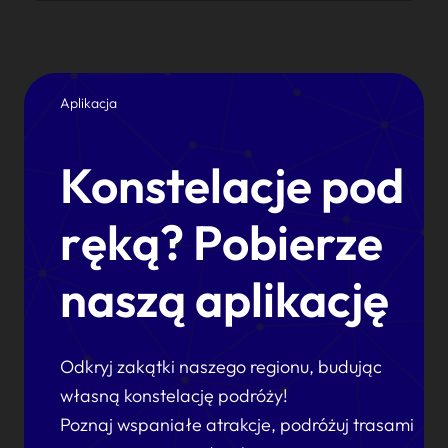
Aplikacja
Konstelacje pod
ręką? Pobierze
naszą aplikację
Odkryj zakątki naszego regionu, budując
własną konstelację podróży!
Poznaj wspaniałe atrakcje, podróżuj trasami