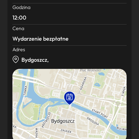
Godzina
12:00
Cena
Wydarzenie bezpłatne
Adres
Bydgoszcz,