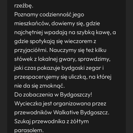
rzeźbę.
Poznamy codzienność jego
mieszkańców, dowiemy się, gdzie
najchętniej wpadają na szybką kawę, a
gdzie spotykają się wieczorem z
przyjaciółmi. Nauczymy się też kilku
słówek z lokalnej gwary, sprawdzimy,
jaki czas pokazuje bydgoski zegar i
przespacerujemy się uliczką, na której
nie da się zmoknąć.
Do zobaczenia w Bydgoszczy!
Wycieczka jest organizowana przez
przewodników Walkative Bydgoszcz.
Szukaj przewodnika z żółtym
parasolem.