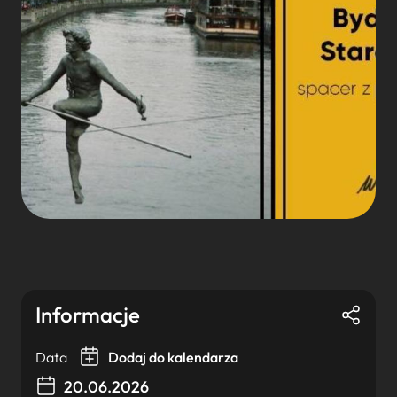
Informacje
Data
Dodaj do kalendarza
20.06.2026