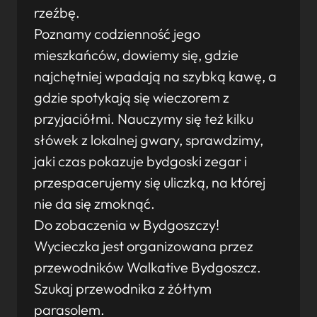
rzeźbę.
Poznamy codzienność jego
mieszkańców, dowiemy się, gdzie
najchętniej wpadają na szybką kawę, a
gdzie spotykają się wieczorem z
przyjaciółmi. Nauczymy się też kilku
słówek z lokalnej gwary, sprawdzimy,
jaki czas pokazuje bydgoski zegar i
przespacerujemy się uliczką, na której
nie da się zmoknąć.
Do zobaczenia w Bydgoszczy!
Wycieczka jest organizowana przez
przewodników Walkative Bydgoszcz.
Szukaj przewodnika z żółtym
parasolem.