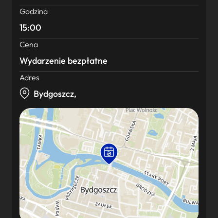
Godzina
15:00
Cena
Wydarzenie bezpłatne
Adres
Bydgoszcz,