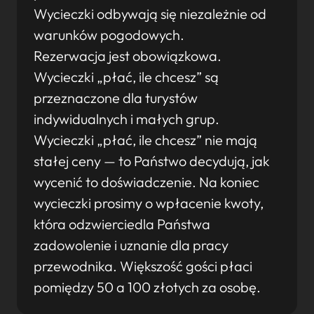
Wycieczki odbywają się niezależnie od
warunków pogodowych.
Rezerwacja jest obowiązkowa.
Wycieczki „płać, ile chcesz” są
przeznaczone dla turystów
indywidualnych i małych grup.
Wycieczki „płać, ile chcesz” nie mają
stałej ceny — to Państwo decydują, jak
wycenić to doświadczenie. Na koniec
wycieczki prosimy o wpłacenie kwoty,
która odzwierciedla Państwa
zadowolenie i uznanie dla pracy
przewodnika. Większość gości płaci
pomiędzy 50 a 100 złotych za osobę.