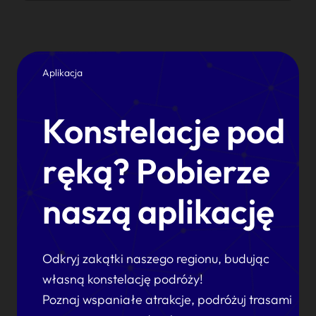
Aplikacja
Konstelacje pod
ręką? Pobierze
naszą aplikację
Odkryj zakątki naszego regionu, budując
własną konstelację podróży!
Poznaj wspaniałe atrakcje, podróżuj trasami