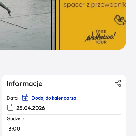
Informacje
Data
Dodaj do kalendarza
23.04.2026
Godzina
13:00