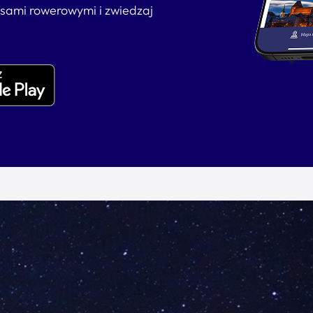
asami rowerowymi i zwiedzaj