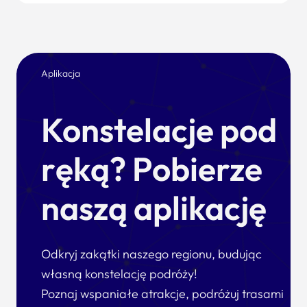
Aplikacja
Konstelacje pod
ręką? Pobierze
naszą aplikację
Odkryj zakątki naszego regionu, budując
własną konstelację podróży!
Poznaj wspaniałe atrakcje, podróżuj trasami