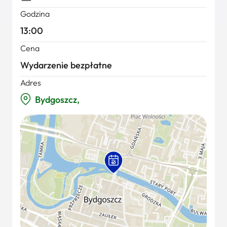
Godzina
13:00
Cena
Wydarzenie bezpłatne
Adres
Bydgoszcz,