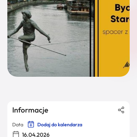
Informacje
Data
Dodaj do kalendarza
16.04.2026