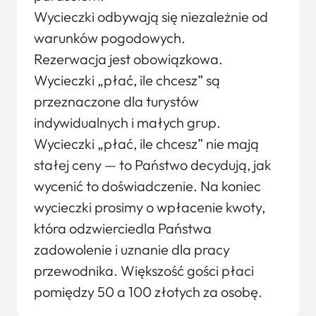
Wycieczki odbywają się niezależnie od
warunków pogodowych.
Rezerwacja jest obowiązkowa.
Wycieczki „płać, ile chcesz” są
przeznaczone dla turystów
indywidualnych i małych grup.
Wycieczki „płać, ile chcesz” nie mają
stałej ceny — to Państwo decydują, jak
wycenić to doświadczenie. Na koniec
wycieczki prosimy o wpłacenie kwoty,
która odzwierciedla Państwa
zadowolenie i uznanie dla pracy
przewodnika. Większość gości płaci
pomiędzy 50 a 100 złotych za osobę.