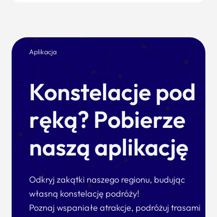
Aplikacja
Konstelacje pod
ręką? Pobierze
naszą aplikację
Odkryj zakątki naszego regionu, budując
własną konstelację podróży!
Poznaj wspaniałe atrakcje, podróżuj trasami