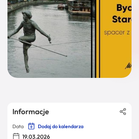
Informacje
Data
Dodaj do kalendarza
19.03.2026