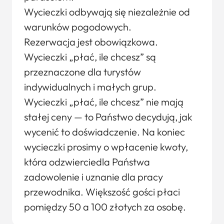
Wycieczki odbywają się niezależnie od
warunków pogodowych.
Rezerwacja jest obowiązkowa.
Wycieczki „płać, ile chcesz” są
przeznaczone dla turystów
indywidualnych i małych grup.
Wycieczki „płać, ile chcesz” nie mają
stałej ceny — to Państwo decydują, jak
wycenić to doświadczenie. Na koniec
wycieczki prosimy o wpłacenie kwoty,
która odzwierciedla Państwa
zadowolenie i uznanie dla pracy
przewodnika. Większość gości płaci
pomiędzy 50 a 100 złotych za osobę.