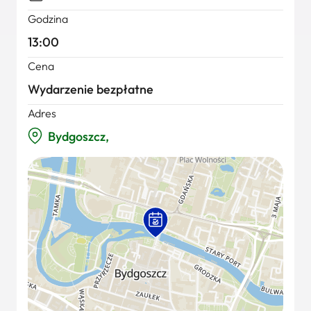
Godzina
13:00
Cena
Wydarzenie bezpłatne
Adres
Bydgoszcz,