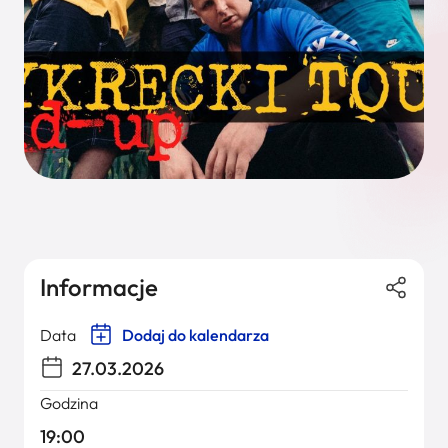
Informacje
Data
Dodaj do kalendarza
27.03.2026
Godzina
19:00