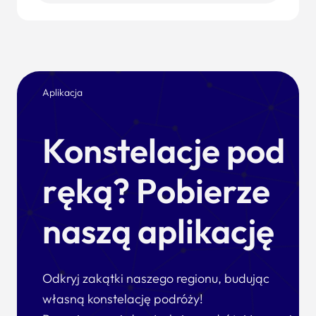
Aplikacja
Konstelacje pod
ręką? Pobierze
naszą aplikację
Odkryj zakątki naszego regionu, budując
własną konstelację podróży!