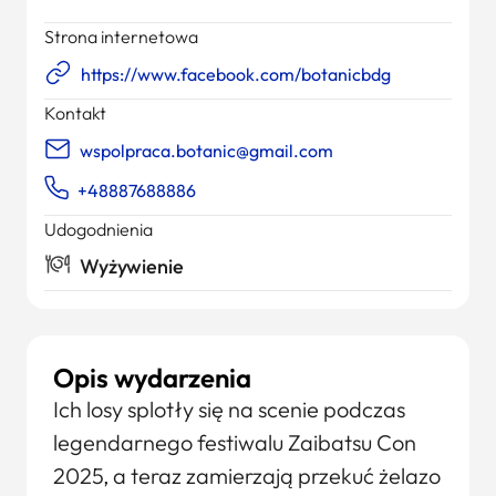
Strona internetowa
https://www.facebook.com/botanicbdg
Kontakt
wspolpraca.botanic@gmail.com
+48887688886
Udogodnienia
Wyżywienie
Opis wydarzenia
Ich losy splotły się na scenie podczas
legendarnego festiwalu Zaibatsu Con
2025, a teraz zamierzają przekuć żelazo