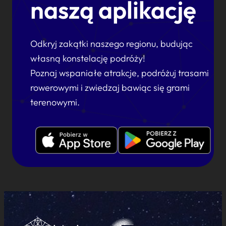
naszą aplikację
Odkryj zakątki naszego regionu, budując
własną konstelację podróży!
Poznaj wspaniałe atrakcje, podróżuj trasami
rowerowymi i zwiedzaj bawiąc się grami
terenowymi.