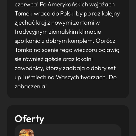
czerwca! Po Amerykańskich wojażach
Tomek wraca do Polski by po raz kolejny
zjechać kraj z nowymi żartami w
tradycyjnym ziomalskim klimacie
spotkania z dobrym kumplem. Oprócz
Tomka na scenie tego wieczoru pojawią
się również goście oraz lokalni
zawodnicy, którzy zadbają o dobry set
up i uśmiech na Waszych twarzach. Do
zobaczenia!
Oferty