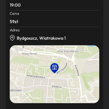
19:00
Cena
59zł
Adres
Bydgoszcz, Wiatrakowa 1