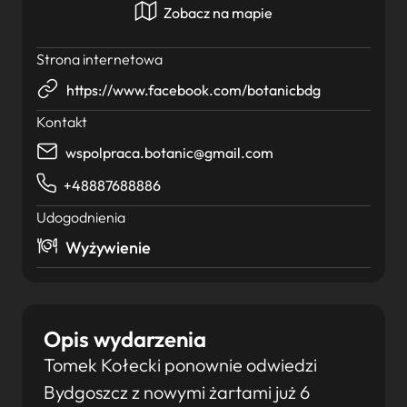
Zobacz na mapie
Strona internetowa
https://www.facebook.com/botanicbdg
Kontakt
wspolpraca.botanic@gmail.com
+48887688886
Udogodnienia
Wyżywienie
Opis wydarzenia
Tomek Kołecki ponownie odwiedzi
Bydgoszcz z nowymi żartami już 6