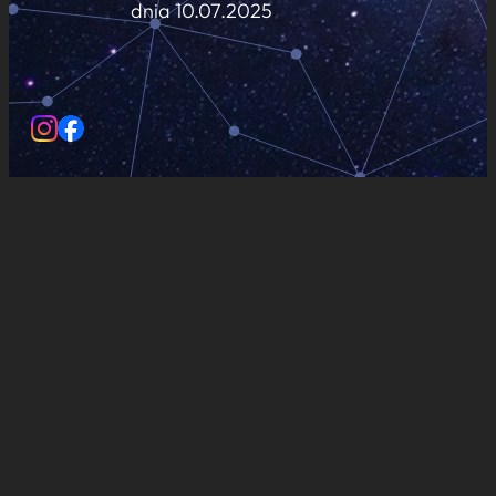
dnia 10.07.2025