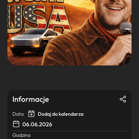
Informacje
Data
Dodaj do kalendarza
06.06.2026
Godzina