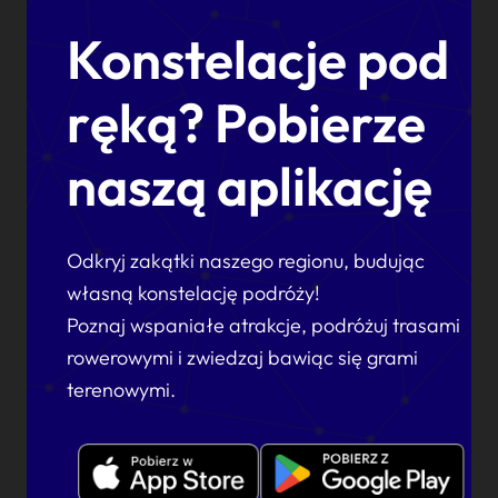
Konstelacje pod
ręką? Pobierze
naszą aplikację
Odkryj zakątki naszego regionu, budując
własną konstelację podróży!
Poznaj wspaniałe atrakcje, podróżuj trasami
rowerowymi i zwiedzaj bawiąc się grami
terenowymi.