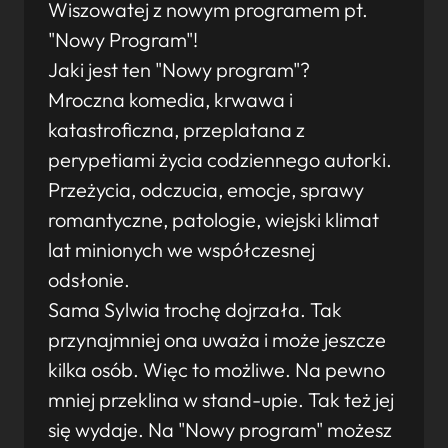
Wiszowatej z nowym programem pt.
"Nowy Program"!
Jaki jest ten "Nowy program"?
Mroczna komedia, krwawa i
katastroficzna, przeplatana z
perypetiami życia codziennego autorki.
Przeżycia, odczucia, emocje, sprawy
romantyczne, patologie, wiejski klimat
lat minionych we współczesnej
odsłonie.
Sama Sylwia trochę dojrzała. Tak
przynajmniej ona uważa i może jeszcze
kilka osób. Więc to możliwe. Na pewno
mniej przeklina w stand-upie. Tak też jej
się wydaje. Na "Nowy program" możesz