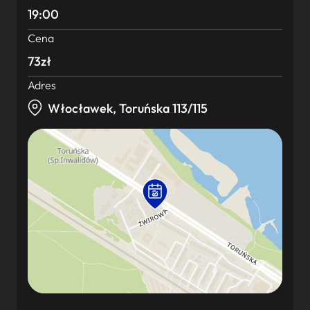
19:00
Cena
73zł
Adres
Włocławek, Toruńska 113/115