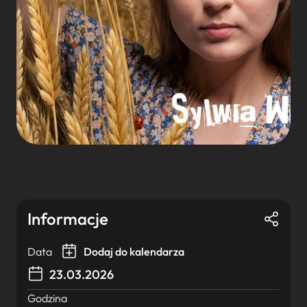
Informacje
Data
Dodaj do kalendarza
23.03.2026
Godzina