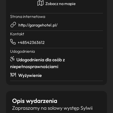
Zobacz na mapie
Strona internetowa
http://garagehotel.pl/
Kontakt
+48542363612
Udogodnienia
Udogodnienia dla osób z
niepełnosprawnościami
Wyżywienie
Opis wydarzenia
Zapraszamy na solowy występ Sylwii