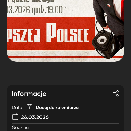
Informacje
Data
Dodaj do kalendarza
26.03.2026
Godzina