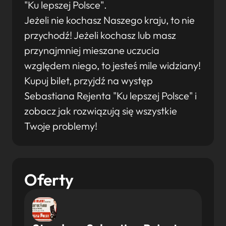
"Ku lepszej Polsce".
Jeżeli nie kochasz Naszego kraju, to nie
przychodź! Jeżeli kochasz lub masz
przynajmniej mieszane uczucia
względem niego, to jesteś mile widziany!
Kupuj bilet, przyjdź na występ
Sebastiana Rejenta "Ku lepszej Polsce" i
zobacz jak rozwiązują się wszystkie
Twoje problemy!
Oferty