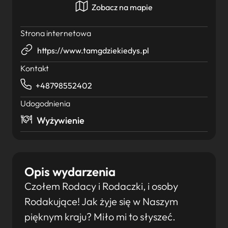
Zobacz na mapie
Strona internetowa
https://www.tamgdziekiedys.pl
Kontakt
+48798552402
Udogodnienia
Wyżywienie
Opis wydarzenia
Czołem Rodacy i Rodaczki, i osoby
Rodakujące! Jak żyje się w Naszym
pięknym kraju? Miło mi to słyszeć.