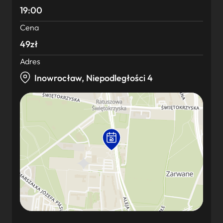
19:00
Cena
49zł
Adres
Inowrocław, Niepodległości 4