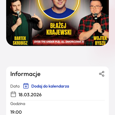
Informacje
Data
Dodaj do kalendarza
18.03.2026
Godzina
19:00