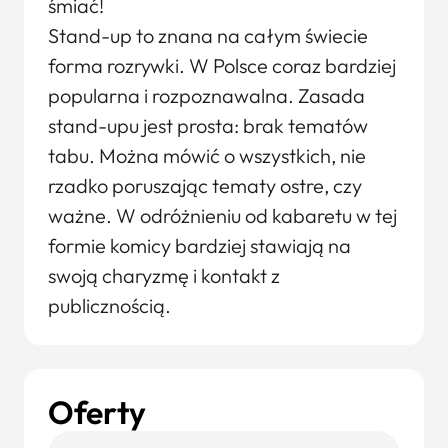
śmiać!
Stand-up to znana na całym świecie
forma rozrywki. W Polsce coraz bardziej
popularna i rozpoznawalna. Zasada
stand-upu jest prosta: brak tematów
tabu. Można mówić o wszystkich, nie
rzadko poruszając tematy ostre, czy
ważne. W odróżnieniu od kabaretu w tej
formie komicy bardziej stawiają na
swoją charyzmę i kontakt z
publicznością.
Oferty