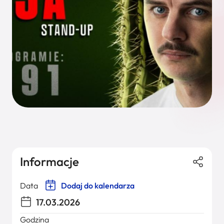
Informacje
Data
Dodaj do kalendarza
17.03.2026
Godzina