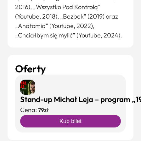
2016), „Wszystko Pod Kontrolą”
(Youtube, 2018), „Bezbek” (2019) oraz
„Anatomia” (Youtube, 2022),
„Chciałbym się mylić” (Youtube, 2024).
Oferty
Stand-up Michał Leja – program „1
Cena:
79zł
Kup bilet