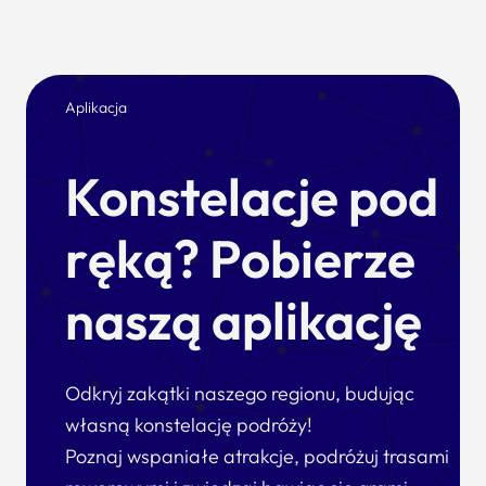
Aplikacja
Konstelacje pod
ręką? Pobierze
naszą aplikację
Odkryj zakątki naszego regionu, budując
własną konstelację podróży!
Poznaj wspaniałe atrakcje, podróżuj trasami