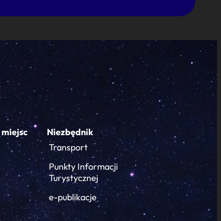
 miejsc
Niezbędnik
Transport
Punkty Informacji
Turystycznej
e-publikacje