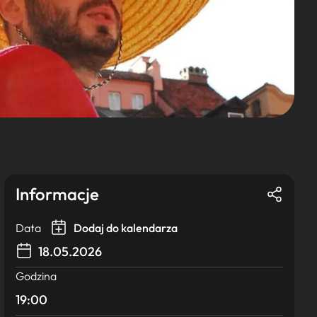
Informacje
Data
Dodaj do kalendarza
18.05.2026
Godzina
19:00