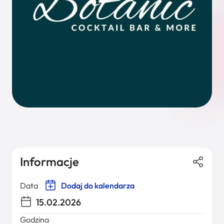
Informacje
Data
Dodaj do kalendarza
15.02.2026
Godzina