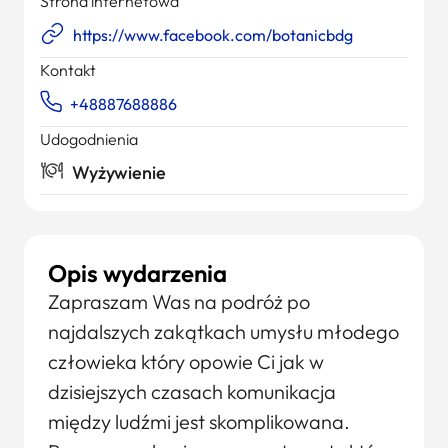
Strona internetowa
https://www.facebook.com/botanicbdg
Kontakt
+48887688886
Udogodnienia
Wyżywienie
Opis wydarzenia
Zapraszam Was na podróż po
najdalszych zakątkach umysłu młodego
człowieka który opowie Ci jak w
dzisiejszych czasach komunikacja
między ludźmi jest skomplikowana.