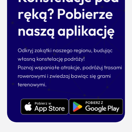
ręką? Pobierze
naszą aplikację
Odkryj zakątki naszego regionu, budując
własną konstelację podróży!
Poznaj wspaniałe atrakcje, podróżuj trasami
rowerowymi i zwiedzaj bawiąc się grami
terenowymi.