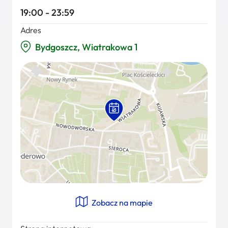
19:00 - 23:59
Adres
Bydgoszcz, Wiatrakowa 1
Zobacz na mapie