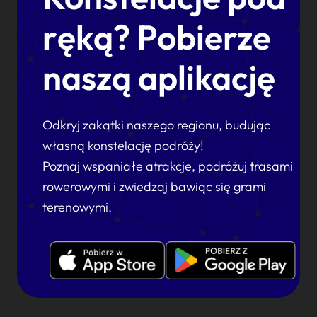
ręką? Pobierze
naszą aplikację
Odkryj zakątki naszego regionu, budując
własną konstelację podróży!
Poznaj wspaniałe atrakcje, podróżuj trasami
rowerowymi i zwiedzaj bawiąc się grami
terenowymi.