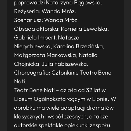
poprowadzi Katarzyna Pągowska.
Reżyseria: Wanda Mróz.
Scenariusz: Wanda Mróz.
Obsada aktorska: Kornelia Lewalska,
Gabriela Impert, Natasza
Nierychlewska, Karolina Brzezińska,
Małgorzata Markowska, Natalia
Chojnicka, Julia Fabiszewska.
Choreografia: Członkinie Teatru Bene
Nati.
Teatr Bene Nati – działa od 32 lat w
Liceum Ogólnokształcącym w Lipnie. W
dorobku ma wiele adaptacji dramatów
klasycznych i współczesnych, a także
autorskie spektakle opiekunki zespołu.