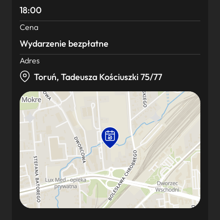
18:00
Cena
Wydarzenie bezpłatne
Adres
Toruń, Tadeusza Kościuszki 75/77