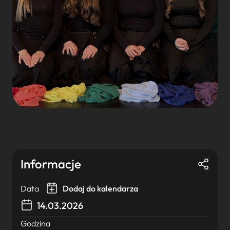
Informacje
Data
Dodaj do kalendarza
14.03.2026
Godzina